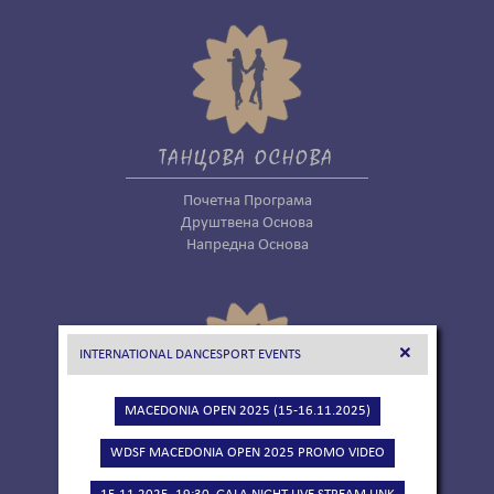
ТАНЦОВА ОСНОВА
Почетна Програма
Друштвена Основа
Напредна Основа
INTERNATIONAL DANCESPORT EVENTS
MACEDONIA OPEN 2025 (15-16.11.2025)
ТАНЦОВА ОСНОВА САЛСА
WDSF MACEDONIA OPEN 2025 PROMO VIDEO
Почетна Програма Салса