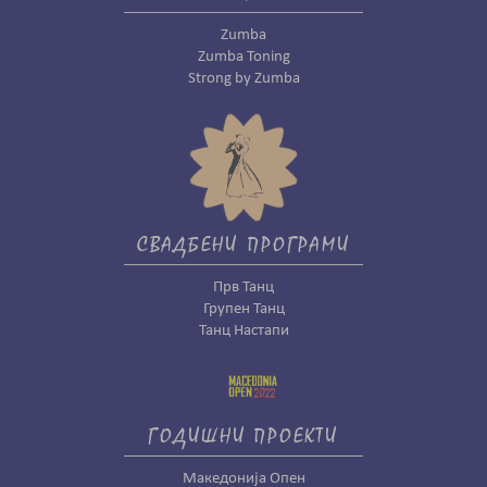
Zumba
Zumba Toning
Strong by Zumba
СВАДБЕНИ ПРОГРАМИ
Прв Танц
Групен Танц
Танц Настапи
ГОДИШНИ ПРОЕКТИ
Македонија Опен